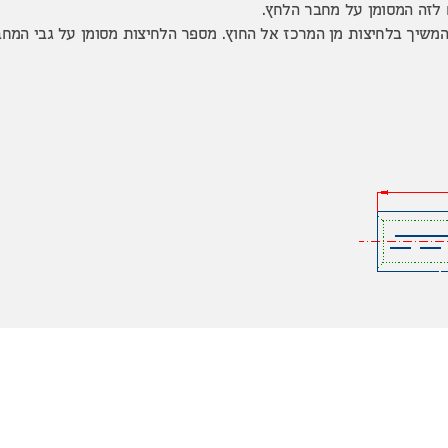
 לזה המסומן על מחבר הלחץ.
שיך בלחיצות מן המרכז אל החוץ. מספר הלחיצות מסומן על גבי המחב