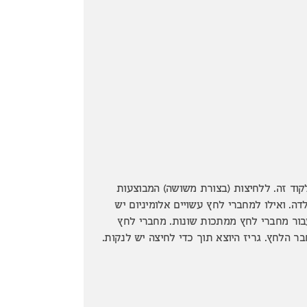
וד זה. ללחיצות (בצורת משושה) המבוצעות
. ואילו למחברי לחץ עשויים אלומיניום יש
עבור מחברי לחץ ממתכות שונות. מחברי לחץ
ר הלחץ. גריז היוצא תוך כדי לחיצה יש לנקות.