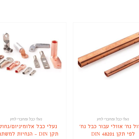
נעלי כבל ומחברי לחץ
נעלי כבל ומחברי לחץ
ל נח' אוולי עבור כבל נח'
נעלי כבל אלומיניום/נחוש
לפי תקן DIN 48201
תקן DIN – הנחיות למשתמש