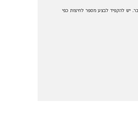
ר. יש להקפיד לבצע מספר לחיצות כפי