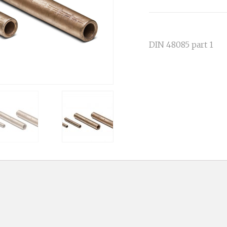
DIN 48085 part 1