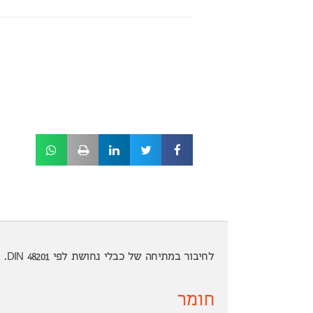
לחיבור במתיחה של כבלי נחושת לפי DIN 48201.
חומר