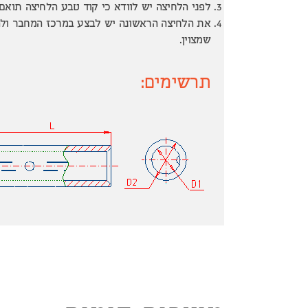
לפני הלחיצה יש לוודא כי קוד טבע הלחיצה תואם
את הלחיצה הראשונה יש לבצע במרכז המחבר ולהמ
שמצוין.
תרשימים: