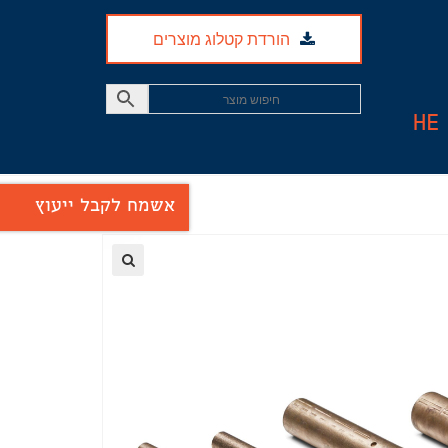
הורדת קטלוג מוצרים
HE
אשמח לקבל ייעוץ