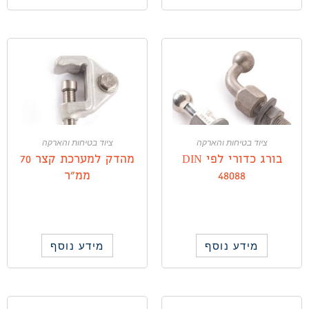
ציוד בטיחות והארקה
ציוד בטיחות והארקה
בורג כדורי לפי DIN
מהדק למערכת קצר 70
48088
ממ”ר
מידע נוסף
מידע נוסף