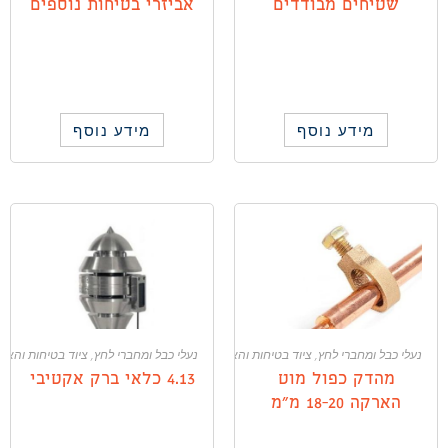
שטיחים מבודדים
אביזרי בטיחות נוספים
מידע נוסף
מידע נוסף
נעלי כבל ומחברי לחץ
,
ציוד בטיחות והארקה
נעלי כבל ומחברי לחץ
,
ציוד בטיחות והאר
מהדק כפול מוט
4.13 כלאי ברק אקטיבי
הארקה 18-20 מ"מ