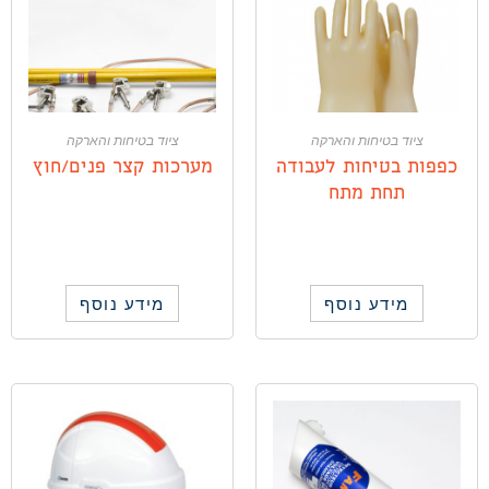
ציוד בטיחות והארקה
ציוד בטיחות והארקה
כפפות בטיחות לעבודה
מערכות קצר פנים/חוץ
תחת מתח
מידע נוסף
מידע נוסף