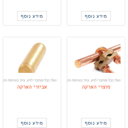
מידע נוסף
מידע נוסף
נעלי כבל ומחברי לחץ
,
ציוד בטיחות והארקה
נעלי כבל ומחברי לחץ
,
ציוד בטיחות והאר
מוצרי הארקה
אביזרי הארקה
מידע נוסף
מידע נוסף