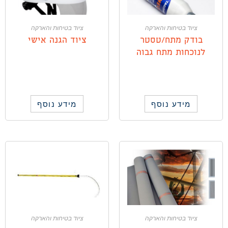
ציוד בטיחות והארקה
ציוד בטיחות והארקה
בודק מתח/טסטר
ציוד הגנה אישי
לנוכחות מתח גבוה
מידע נוסף
מידע נוסף
ציוד בטיחות והארקה
ציוד בטיחות והארקה