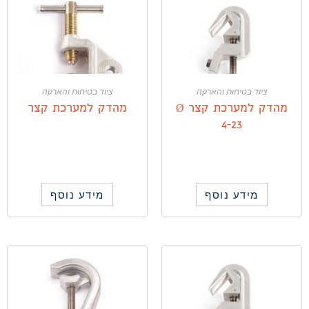
ציוד בטיחות והארקה
ציוד בטיחות והארקה
מהדק למערכת קצר Ø
מהדק למערכת קצר
4-23
מידע נוסף
מידע נוסף