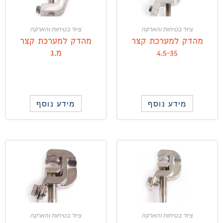
ציוד בטיחות והארקה
ציוד בטיחות והארקה
מהדק למערכת קצר
מהדק למערכת קצר
4.5-35
מ.ג
מידע נוסף
מידע נוסף
ציוד בטיחות והארקה
ציוד בטיחות והארקה