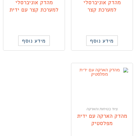
מהדק אוניברסלי
מהדק אוניברסלי
למערכת קצר
למערכת קצר עם ידית
מידע נוסף
מידע נוסף
ציוד בטיחות והארקה
מהדק הארקה עם ידית
מפלסטיק