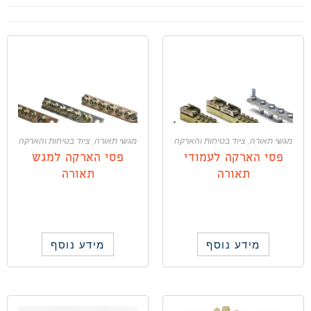
מגשי תאורה
,
ציוד בטיחות והארקה
מגשי תאורה
,
ציוד בטיחות והארקה
פסי הארקה לעמודי
פסי הארקה למגש
תאורה
תאורה
מידע נוסף
מידע נוסף