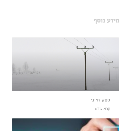
מידע נוסף
ספק חיוני
קרא עוד »