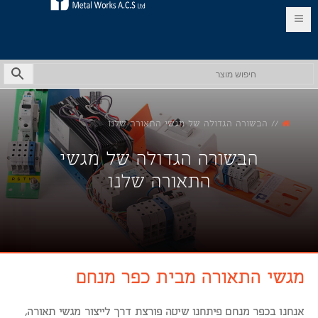
EN
HE
//
הבשורה הגדולה של מגשי התאורה שלנו
הבשורה הגדולה של מגשי
התאורה שלנו
מגשי התאורה מבית כפר מנחם
אנחנו בכפר מנחם פיתחנו שיטה פורצת דרך לייצור מגשי תאורה,