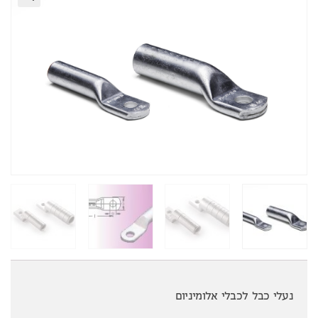
נעלי כבל לכבלי אלומיניום