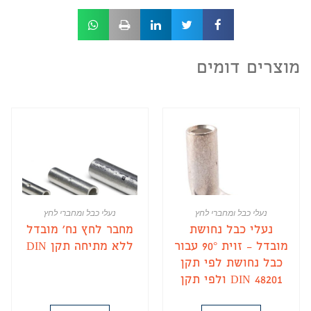
מוצרים דומים
נעלי כבל ומחברי לחץ
נעלי כבל ומחברי לחץ
נעלי כבל נחושת
מחבר לחץ נח' מובדל
מובדל – זוית 90° עבור
ללא מתיחה תקן DIN
כבל נחושת לפי תקן
DIN 48201 ולפי תקן
DIN 57295