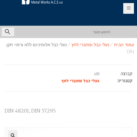
EN
HE
עמוד הבית
/
נעלי כבל ומחברי לחץ
/ נעלי כבל אלומיניום ללא ציפוי תקן
DIN
קבוצה
100
קטגוריה
נעלי כבל ומחברי לחץ
DIN 48201, DIN 57295