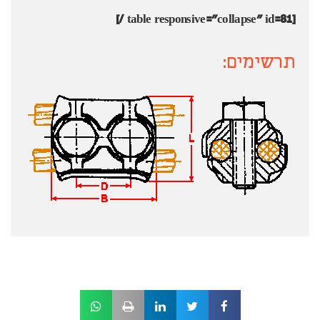
[table responsive="collapse" id=81 /]
תרשימים: