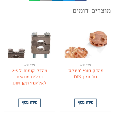
מוצרים דומים
מהדקים
מהדקים
מהדק סופי 'פינקס'
מהדק קומות ל 2-3
נח' תקן DIN
כבלים מתאים
לאל'/נח' תקן DIN
מידע נוסף
מידע נוסף