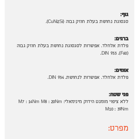
גוף:
סגסוגת נחושת בעלת חוזק גבוה (CuNi2Si).
ברגים:
פלדת אלחלד. אפשרות לסגסוגת נחושת בעלת חוזק גבוה
(F60). DIN 933.
אומים:
פלדת אלחלד. אפשרות לנחושת. DIN 934.
פני שטח:
ללא ציפוי מומנט הידוק מינימאלי: M7 : 14Nm M8 : 20Nm
M10 : 39Nm
מפרט: