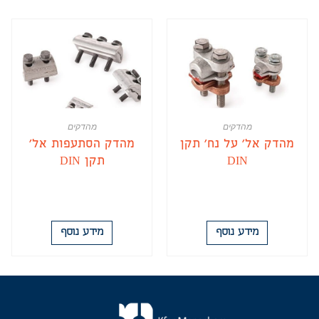
מהדקים
מהדקים
מהדק אל' על נח' תקן
מהדק הסתעפות אל'
DIN
תקן DIN
מידע נוסף
מידע נוסף