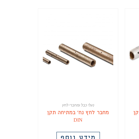
נעלי כבל ומחברי לחץ
ן
מחבר לחץ נח' במתיחה תקן
DIN
מידע נוסף