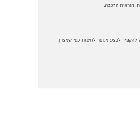
ת. הוראות הרכבה:
 להקפיד לבצע מספר לחיצות כפי שמצוין.