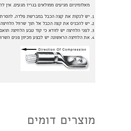
מאלומיניום מגיעים ממולאים בגריז מגעים. אין לה
יש לנקות את קצה הכבל במברשת פלדה, להסרת ל
יש להכניס את קצה הכבל אל תוך שרוול הלחיצה 
לפני הלחיצה יש לוודא כי קוד טבע הלחיצה תואם
את הלחיצה הראשונה יש לבצע מכיוון פנים השרוו
מוצרים דומים