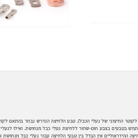
לקוטר החיצוני של נעלי הכבל). טבע הלחיצה הנדרש נבחר בהתאם לקוד
תמש בטבעים בצבע חום-שחור ללחיצת נעלי כבל מנחושת. ואילו לנעלי
יצה ההידראוליים אין הבדל בין טבעי הלחיצה עבור נעלי כבל מנחושת או