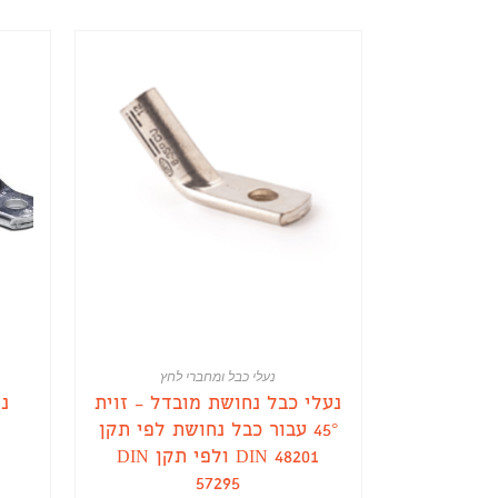
נעלי כבל ומחברי לחץ
נעלי כבל נחושת מובדל – זוית
נ
45° עבור כבל נחושת לפי תקן
DIN 48201 ולפי תקן DIN
57295