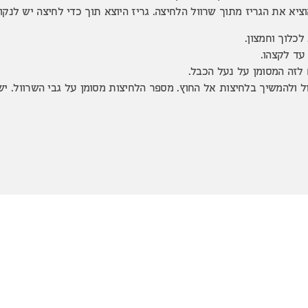
וציא את הגריז מתוך שרוול הלחיצה. גריז היוצא תוך כדי לחיצה יש לנקו
כלוך וחמצון.
עד לקצהו.
 לזה המסומן על נעל הכבל.
ל ולהמשיך בלחיצות אל החוץ. מספר הלחיצות מסומן על גבי השרוול. יש