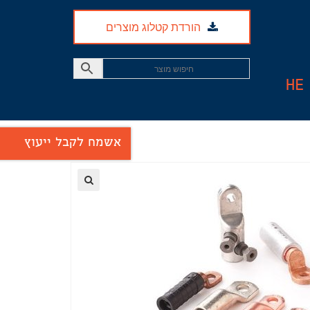
הורדת קטלוג מוצרים
HE
אשמח לקבל ייעוץ