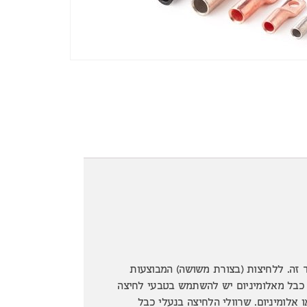
 זה. ללחיצות (בצורת משושה) המבוצעות
 כבל מאלומיניום יש להשתמש בטבעי לחיצה
 אלומיניום. שרוולי הלחיצה בנעלי כבל