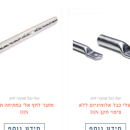
נעלי כבל ומחברי לחץ
נעלי כבל ומחברי לחץ
עלי כבל אלומיניום ללא
מחבר לחץ אל' במתיחה תק
ציפוי תקן DIN
DIN
מידע נוסף
מידע נוסף