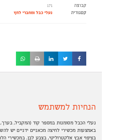
קבוצה
171
קטגוריה
נעלי כבל ומחברי לחץ
הנחיות למשתמש
נעלי הכבל מסומנות במספר קוד (המקביל, בערך, 
באמצעות מכשירי לחיצה מכאניים ידניים יש להש
בציפוי אבץ אלקטרוליטי, בצבע לבן. במכשירי הלח