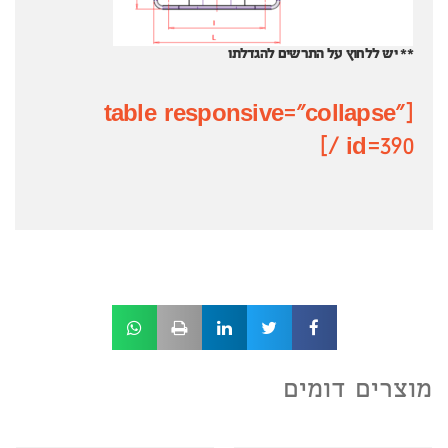
** יש ללחוץ על התרשים להגדלתו
[table responsive="collapse"
id=390 /]
מוצרים דומים