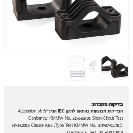
בדיקות מעבדה:
הבדיקות מבוצעות בהתאם לתקן IEC הבינ"ל:
:Attestation of
Conformity KMMW No. 2196458.01 Short-Circuit Test
61914:2015 Clause 9.5.3 :Type Test KMMW No. 501937-01/01C