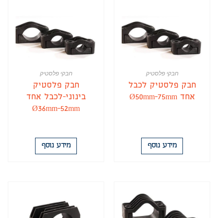
חבקי פלסטיק
חבקי פלסטיק
חבק פלסטיק לכבל
חבק פלסטיק
אחד Ø50mm-75mm
בינוני-לכבל אחד
Ø36mm-52mm
מידע נוסף
מידע נוסף