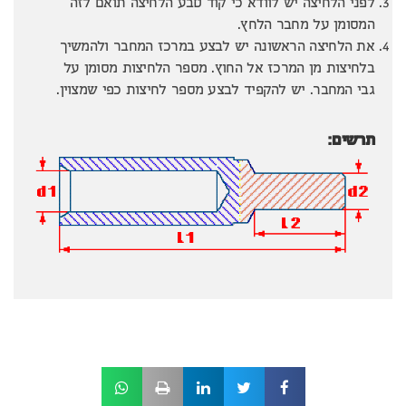
לפני הלחיצה יש לוודא כי קוד טבע הלחיצה תואם לזה
המסומן על מחבר הלחץ.
את הלחיצה הראשונה יש לבצע במרכז המחבר ולהמשיך
בלחיצות מן המרכז אל החוץ. מספר הלחיצות מסומן על
גבי המחבר. יש להקפיד לבצע מספר לחיצות כפי שמצוין.
תרשים: