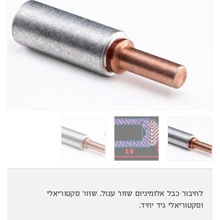
לחיבור כבל אלומיניום שזור עגול, שזור סקטוריאלי
וסקטוריאלי גיד יחיד.