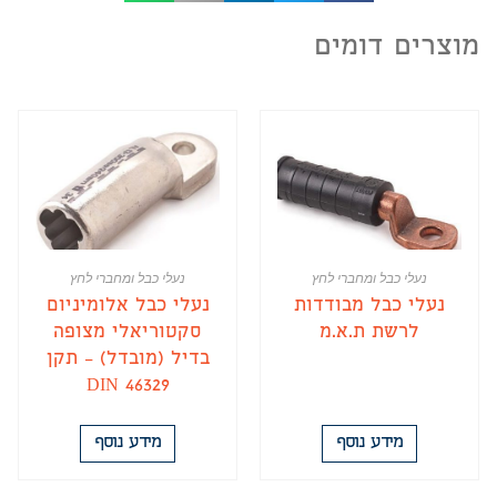
מוצרים דומים
נעלי כבל ומחברי לחץ
נעלי כבל ומחברי לחץ
נעלי כבל מבודדות
נעלי כבל אלומיניום
לרשת ת.א.מ
סקטוריאלי מצופה
בדיל (מובדל) – תקן
DIN 46329
מידע נוסף
מידע נוסף