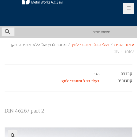
EN
HE
עמוד הבית
/
נעלי כבל ומחברי לחץ
/ מחבר לחץ אל' ללא מתיחה תקן
DIN 1-10kV
קבוצה
145
קטגוריה
נעלי כבל ומחברי לחץ
DIN 46267 part 2