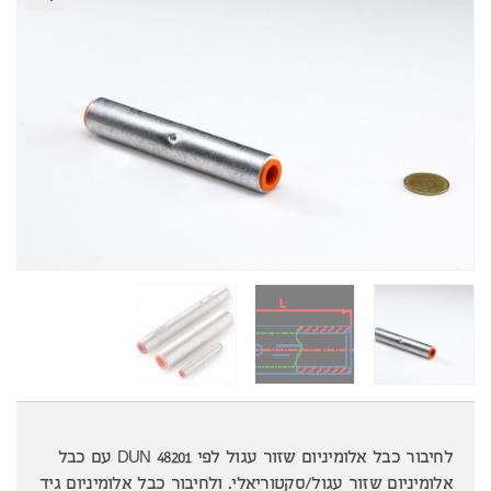
לחיבור כבל אלומיניום שזור עגול לפי DUN 48201 עם כבל
אלומיניום שזור עגול/סקטוריאלי. ולחיבור כבל אלומיניום גיד