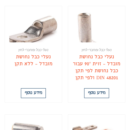
נעלי כבל ומחברי לחץ
נעלי כבל ומחברי לחץ
נעלי כבל נחושת
נעלי כבל נחושת
מובדל – זוית 90° עבור
מובדל – ללא תקן
כבל נחושת לפי תקן
DIN 48201 ולפי תקן
DIN 57295
מידע נוסף
מידע נוסף