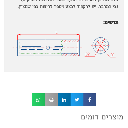
בלחיצות מן המרכז אל החוץ. מספר הלחיצות מסומן על
גבי המחבר. יש להקפיד לבצע מספר לחיצות כפי שמצוין.
תרשים:
מוצרים דומים