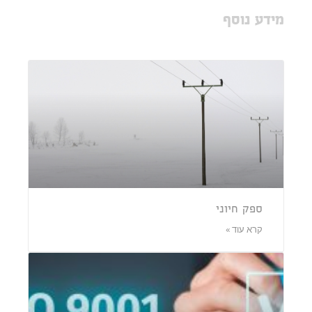
מידע נוסף
ספק חיוני
קרא עוד »