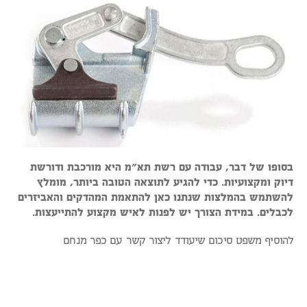
בסופו של דבר, עבודה עם רשת תא"מ היא מורכבת ודורשת
דיוק ומקצועיות. כדי להגיע לתוצאה הטובה ביותר, מומלץ
להשתמש בהמלצות שנתנו כאן להתאמת המהדקים והאביזרים
לכבלים. במידת הצורך יש לפנות לאיש מקצוע להתייעצות.
להוסיף משפט סיכום שיעודד ליצור קשר עם כפר מנחם