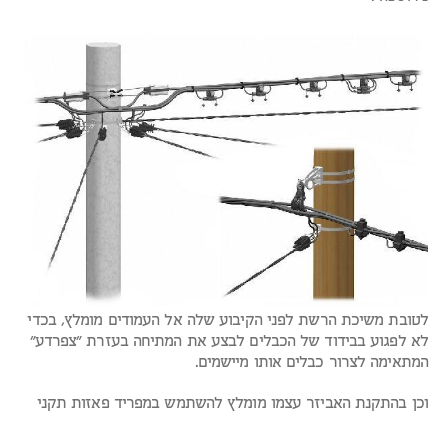
לטובת משיכת הרשת לפני הקיבוע שלה אל העמודים מומלץ, בכדי
לא לפגוע בבידוד של הכבלים לבצע את המתיחה בעזרת "צפרדע"
המתאימה לצרור כבלים אותו מיישמים.
וכן בהתקנת האביזר עצמו מומלץ להשתמש במפריד פאזות תקני